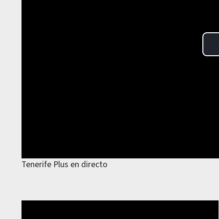
Tenerife Plus en directo